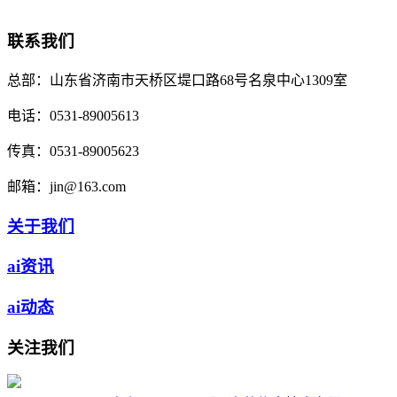
联系我们
总部：
山东省济南市天桥区堤口路68号名泉中心1309室
电话：
0531-89005613
传真：
0531-89005623
邮箱：
jin@163.com
关于我们
ai资讯
ai动态
关注我们