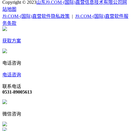
Copyright © 2023
山东J9.COM·(国际)直营信息技术有限公司
网
站地图
J9.COM·(国际)直营软件隐私政策
|
J9.COM·(国际)直营软件服
务条款
获取方案
电话咨询
电话咨询
联系电话
0531-89005613
微信咨询