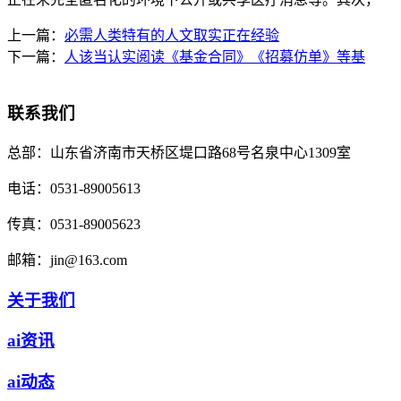
上一篇：
必需人类特有的人文取实正在经验
下一篇：
人该当认实阅读《基金合同》《招募仿单》等基
联系我们
总部：
山东省济南市天桥区堤口路68号名泉中心1309室
电话：
0531-89005613
传真：
0531-89005623
邮箱：
jin@163.com
关于我们
ai资讯
ai动态