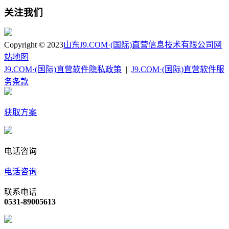
关注我们
Copyright © 2023
山东J9.COM·(国际)直营信息技术有限公司
网
站地图
J9.COM·(国际)直营软件隐私政策
|
J9.COM·(国际)直营软件服
务条款
获取方案
电话咨询
电话咨询
联系电话
0531-89005613