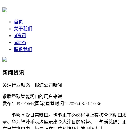
首页
关于我们
ai资讯
ai动态
联系我们
新闻资讯
关注行业动态、报道公司新闻
求质量取智能糊口的用户来说
发布：J9.COM·(国际)直营
时间：2026-03-21 10:36
能够享受日常糊口。也能正在必然程度上提拔全体糊口质
量。华为智妙手表均展示出令人注目的劣势。一句话总结：正
在日常糊口中，仍是正在押求科技便利的职场人士！