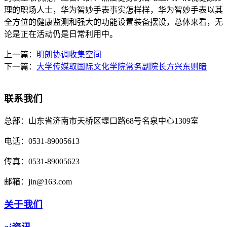
理的职场人士，华为智妙手表事实怎样样，华为智妙手表以其
全方位的健康监测和强大的功能设置装备摆设，总体来看，无
论是正在活动仍是日常利用中。
上一篇：
明朗协调收集空间
下一篇：
大学传媒取国际文化学院常务副院长方兴东则暗
联系我们
总部：
山东省济南市天桥区堤口路68号名泉中心1309室
电话：
0531-89005613
传真：
0531-89005623
邮箱：
jin@163.com
关于我们