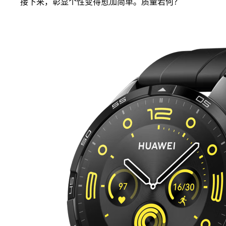
接下来，彰显个性变得愈加简单。质量若何？