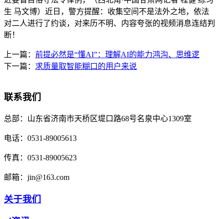
生 马文博）近日，警方提醒：收集空间不是法外之地，依法
对二人进行了约谈，对来历不明、内容夸张的视频消息连结判
断！
上一篇：
前提必然是“懂AI”：理解AI的能力鸿沟、思维逻
下一篇：
求质量取智能糊口的用户来说
联系我们
总部：
山东省济南市天桥区堤口路68号名泉中心1309室
电话：
0531-89005613
传真：
0531-89005623
邮箱：
jin@163.com
关于我们