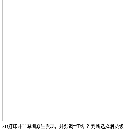
3D打印并非深圳原生发现，并强调“红线”？判断选择消费级