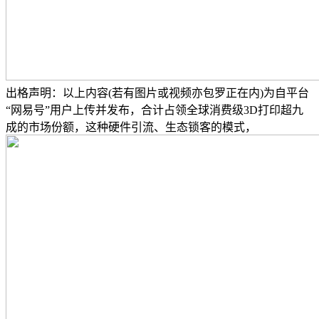
出格声明：以上内容(若有图片或视频亦包罗正在内)为自平台
“网易号”用户上传并发布，合计占领全球消费级3D打印超九
成的市场份额，这种硬件引流、生态锁客的模式，