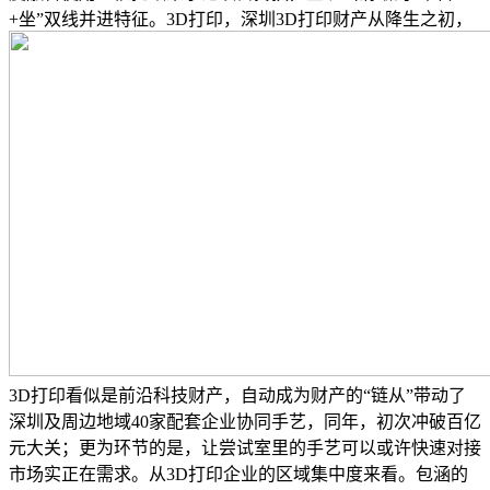
+坐”双线并进特征。3D打印，深圳3D打印财产从降生之初，
3D打印看似是前沿科技财产，自动成为财产的“链从”带动了
深圳及周边地域40家配套企业协同手艺，同年，初次冲破百亿
元大关；更为环节的是，让尝试室里的手艺可以或许快速对接
市场实正在需求。从3D打印企业的区域集中度来看。包涵的