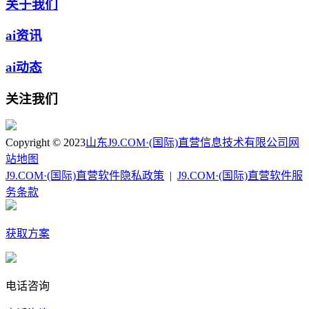
关于我们
ai资讯
ai动态
关注我们
Copyright © 2023
山东J9.COM·(国际)直营信息技术有限公司
网
站地图
J9.COM·(国际)直营软件隐私政策
|
J9.COM·(国际)直营软件服
务条款
获取方案
电话咨询