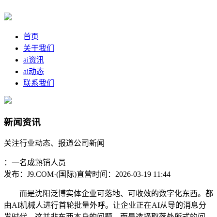
首页
关于我们
ai资讯
ai动态
联系我们
新闻资讯
关注行业动态、报道公司新闻
：一名成熟销人员
发布：J9.COM·(国际)直营
时间：2026-03-19 11:44
而是沈阳泛博实体企业可落地、可收效的数字化东西。都
由AI机械人进行首轮批量外呼。让企业正在AI从导的消息分
发时代，这并非东西本身的问题，而是选择取落处所式的问