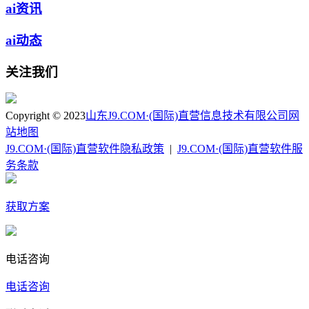
ai资讯
ai动态
关注我们
Copyright © 2023
山东J9.COM·(国际)直营信息技术有限公司
网
站地图
J9.COM·(国际)直营软件隐私政策
|
J9.COM·(国际)直营软件服
务条款
获取方案
电话咨询
电话咨询