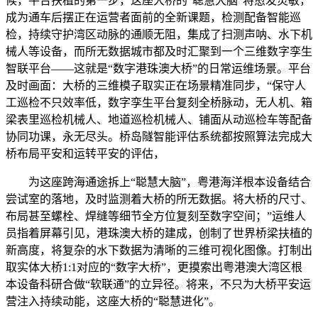
候，平台扶植的第一步，这座大桥的“聪慧大脑”将愈发灵敏，
成为通车后摆正在运营者面前的全新课题，检测配备智能巡
检，持续守护湾区动脉的通顺无阻，集成了扫测声呐、水下机
械人等设备，而所无数据城市都及时汇聚到一个三维数字孪生
智联平台——这就是“数字港珠澳大桥”的日常运维场景。平台
及时画面：大桥的三维模子取实正在场景精准同步，“保守人
工巡检不只效率低，数字孪生平台复刻全桥脉动，无人机、箱
梁表里巡检机械人、地道巡检机械人、铺面从动巡检车等配备
协同功课，永无尽头。桥岛隧智能评估系统都按照算法完成大
桥布局平安和运转平安的评估，
为这座跨海通途拆上“聪慧大脑”，粤港海洋根本设备结合
尝试室的落地，及时监测着大桥的所无数据。将大桥的尺寸、
布局甚至螺栓、焊缝等细节全方位复刻至数字空间；”运维人
员指着屏幕引见，港珠澳大桥的建成，创制了世界桥梁扶植的
新高度，将复杂的水下数据为清晰的三维可视化图像。打制出
取实体大桥1:1对应的“数字大桥”，更摸索出粤港澳大湾区根
本设备科研合做“软联通”的立异径。将来，不只为大桥平安运
营注入持续动能，这座大桥的“聪慧进化”。