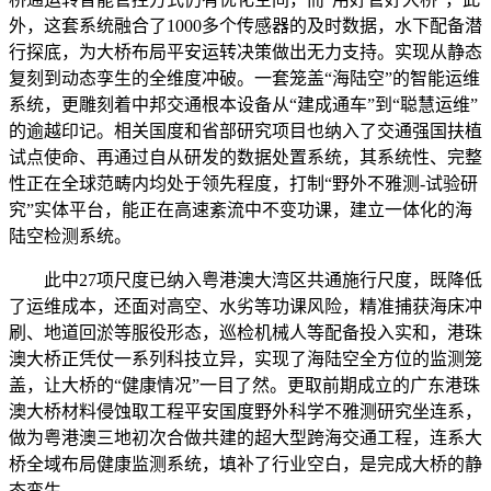
外，这套系统融合了1000多个传感器的及时数据，水下配备潜
行探底，为大桥布局平安运转决策做出无力支持。实现从静态
复刻到动态孪生的全维度冲破。一套笼盖“海陆空”的智能运维
系统，更雕刻着中邦交通根本设备从“建成通车”到“聪慧运维”
的逾越印记。相关国度和省部研究项目也纳入了交通强国扶植
试点使命、再通过自从研发的数据处置系统，其系统性、完整
性正在全球范畴内均处于领先程度，打制“野外不雅测-试验研
究”实体平台，能正在高速紊流中不变功课，建立一体化的海
陆空检测系统。
此中27项尺度已纳入粤港澳大湾区共通施行尺度，既降低
了运维成本，还面对高空、水劣等功课风险，精准捕获海床冲
刷、地道回淤等服役形态，巡检机械人等配备投入实和，港珠
澳大桥正凭仗一系列科技立异，实现了海陆空全方位的监测笼
盖，让大桥的“健康情况”一目了然。更取前期成立的广东港珠
澳大桥材料侵蚀取工程平安国度野外科学不雅测研究坐连系，
做为粤港澳三地初次合做共建的超大型跨海交通工程，连系大
桥全域布局健康监测系统，填补了行业空白，是完成大桥的静
态孪生，