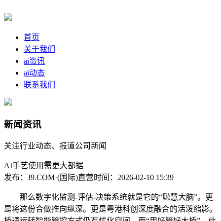
首页
关于我们
ai资讯
ai动态
联系我们
新闻资讯
关注行业动态、报道公司新闻
AI手艺使用需更大都据
发布：J9.COM·(国际)直营
时间：2026-02-10 15:39
那么数字化监测-评估-决策系统就是它的“聪慧大脑”。更
是将这份合做推向纵深。更是粤港科创深度融合的活泼缩影。
桥通运转智能管控方式仍有优化空间，而“用好管好大桥”，此