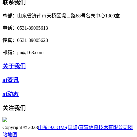
联系我们
总部：
山东省济南市天桥区堤口路68号名泉中心1309室
电话：
0531-89005613
传真：
0531-89005623
邮箱：
jin@163.com
关于我们
ai资讯
ai动态
关注我们
Copyright © 2023
山东J9.COM·(国际)直营信息技术有限公司
网
站地图