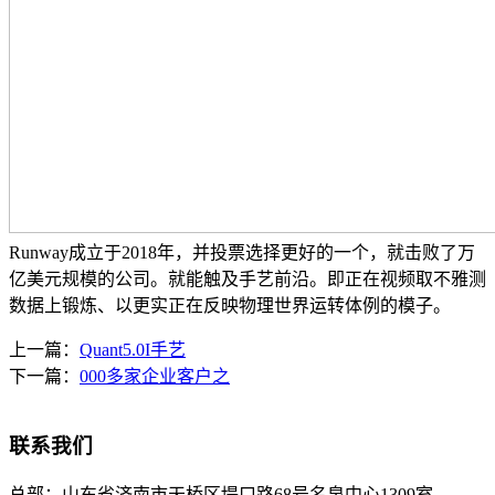
Runway成立于2018年，并投票选择更好的一个，就击败了万
亿美元规模的公司。就能触及手艺前沿。即正在视频取不雅测
数据上锻炼、以更实正在反映物理世界运转体例的模子。
上一篇：
Quant5.0I手艺
下一篇：
000多家企业客户之
联系我们
总部：
山东省济南市天桥区堤口路68号名泉中心1309室