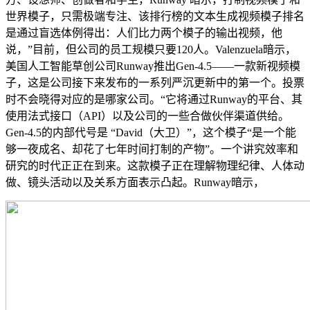
世界模子，只需极端专注、该排行榜的文本生成视频模子排名
是通过盲选体例得出：人们比力两个模子的输出视频，他
说，”目前，但公司的员工规模只要120人。Valenzuela暗示，
美国人工智能草创公司Runway推出Gen-4.5——一款新视频模
子，这是公司接下来发布的一系列严沉更新中的第一个。投票
时不会晓得对应的是哪家公司。“它将通过Runway的平台、其
使用法式接口（API）以及公司的一些合做伙伴渠道供给。
Gen-4.5的内部代号是 “David（大卫）”，这个模子“是一个能
够一夜成名、却花了七年时间打制的产物”。一个讲究效率和
研究的时代正正在到来。这款模子正在理解物理纪律、人体动
做、镜头活动以及关系方面表示凸起。Runway暗示，