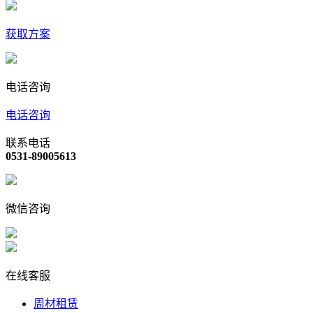
获取方案
电话咨询
电话咨询
联系电话
0531-89005613
微信咨询
在线客服
周材租赁