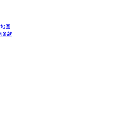
站地图
服务条款