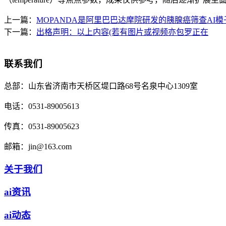
上一篇：
MOPANDA是阿里巴巴达摩院研发的胰腺癌筛查AI模
下一篇：
出格声明：以上内容(若有图片或视频亦包罗正在
联系我们
总部：
山东省济南市天桥区堤口路68号名泉中心1309室
电话：
0531-89005613
传真：
0531-89005623
邮箱：
jin@163.com
关于我们
ai资讯
ai动态