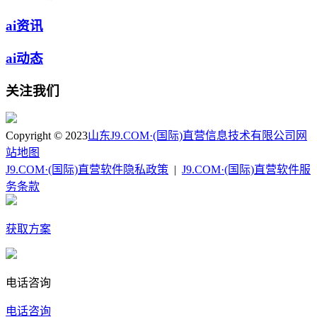
ai资讯
ai动态
关注我们
Copyright © 2023
山东J9.COM·(国际)直营信息技术有限公司
网
站地图
J9.COM·(国际)直营软件隐私政策
|
J9.COM·(国际)直营软件服
务条款
获取方案
电话咨询
电话咨询