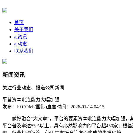
首页
关于我们
ai资讯
ai动态
联系我们
新闻资讯
关注行业动态、报道公司新闻
平昔资本毗连能力大幅加强
发布：J9.COM·(国际)直营
时间：2026-01-14 04:15
做好融合“大文章”，平台的要素资本毗连能力大幅加强，其
平台普及率达55%以上，具有必然影响力的平台超450家；
聚、行业机理沉淀、使用生态培育等方面构成的先发劣势。