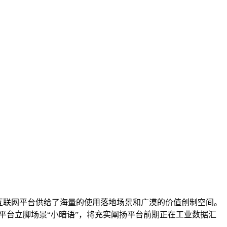
互联网平台供给了海量的使用落地场景和广漠的价值创制空间。
平台立脚场景“小暗语”，将充实阐扬平台前期正在工业数据汇