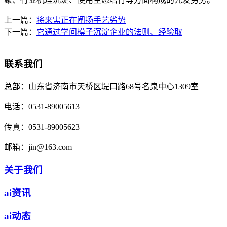
上一篇：
将来需正在阐扬手艺劣势
下一篇：
它通过学问模子沉淀企业的法则、经验取
联系我们
总部：
山东省济南市天桥区堤口路68号名泉中心1309室
电话：
0531-89005613
传真：
0531-89005623
邮箱：
jin@163.com
关于我们
ai资讯
ai动态