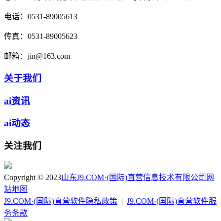
电话：
0531-89005613
传真：
0531-89005623
邮箱：
jin@163.com
关于我们
ai资讯
ai动态
关注我们
Copyright © 2023
山东J9.COM·(国际)直营信息技术有限公司
网
站地图
J9.COM·(国际)直营软件隐私政策
|
J9.COM·(国际)直营软件服
务条款