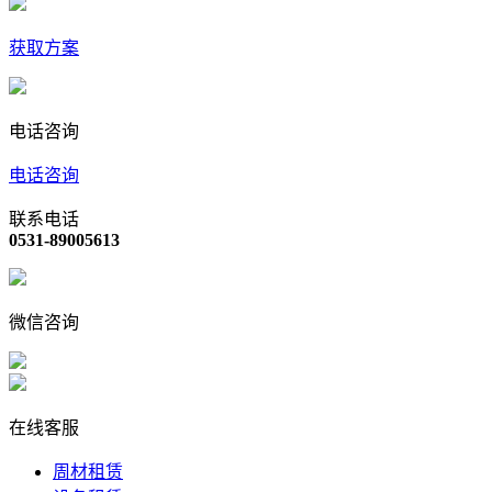
获取方案
电话咨询
电话咨询
联系电话
0531-89005613
微信咨询
在线客服
周材租赁