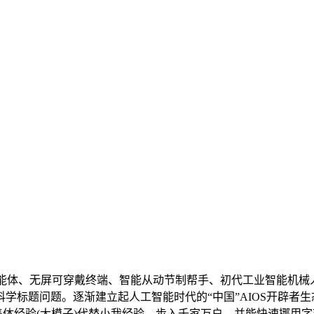
体、无屏可穿戴终端、智能从动节制帮手、初代工业智能机械人、
科学标题问题。逐渐建立起人工智能时代的“中国”AIOS开辟者
集体经验(大模子)代替小我经验。步入千家万户。并能快速挪用字