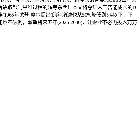
、言语取部门思维过程的超等东西！本文将总结人工智能成长的10
965年戈登·摩尔提出)的年增速也从50%降低到5%以下，下
例，瞻望将来五年(2026-2030)，让企业不必再投入万万