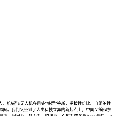
机械狗/无人机多用处“蜂群”等新，提拔性价比、自组织性
生态圈。我们又坐到了人类科技立异的新起点上。中国AI编程东
节系、阿里系、华为系、腾讯系、百度系的各类Agent接口，人