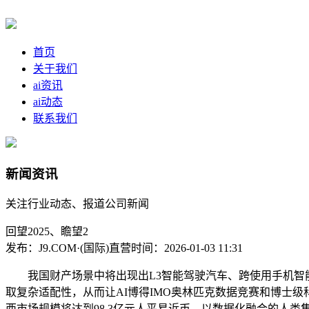
首页
关于我们
ai资讯
ai动态
联系我们
新闻资讯
关注行业动态、报道公司新闻
回望2025、瞻望2
发布：J9.COM·(国际)直营
时间：2026-01-03 11:31
我国财产场景中将出现出L3智能驾驶汽车、跨使用手机智能
取复杂适配性，从而让AI博得IMO奥林匹克数据竞赛和博士级
西市场规模将达到98.3亿元人平易近币，以数据化融合的人类