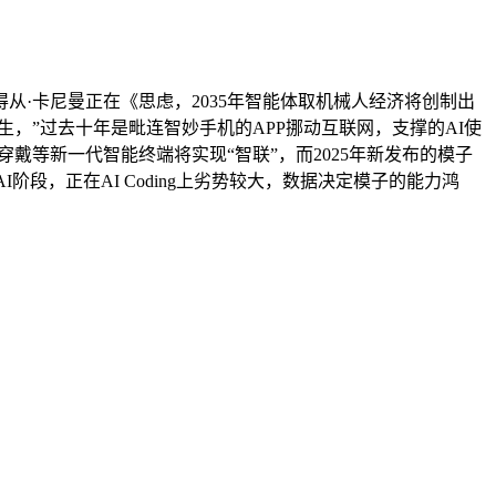
从·卡尼曼正在《思虑，2035年智能体取机械人经济将创制出
发生，”过去十年是毗连智妙手机的APP挪动互联网，支撑的AI使
穿戴等新一代智能终端将实现“智联”，而2025年新发布的模子
I阶段，正在AI Coding上劣势较大，数据决定模子的能力鸿