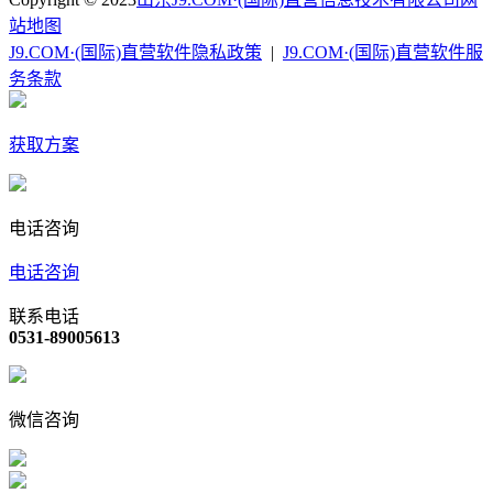
站地图
J9.COM·(国际)直营软件隐私政策
|
J9.COM·(国际)直营软件服
务条款
获取方案
电话咨询
电话咨询
联系电话
0531-89005613
微信咨询