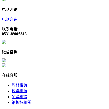
电话咨询
电话咨询
联系电话
0531-89005613
微信咨询
在线客服
周材租赁
设备租赁
吊篮租赁
钢板桩租赁