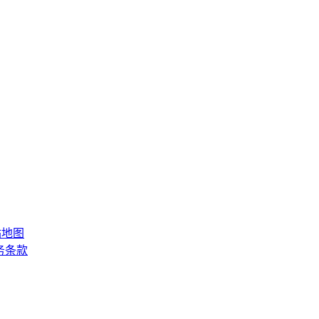
站地图
服务条款