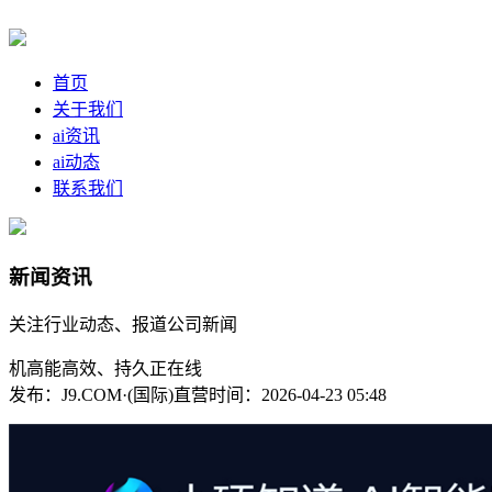
首页
关于我们
ai资讯
ai动态
联系我们
新闻资讯
关注行业动态、报道公司新闻
机高能高效、持久正在线
发布：J9.COM·(国际)直营
时间：2026-04-23 05:48