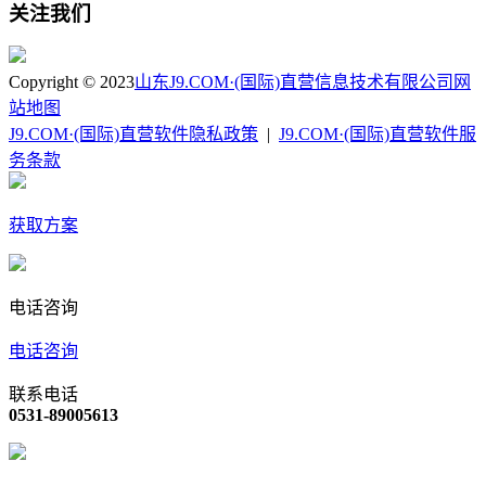
关注我们
Copyright © 2023
山东J9.COM·(国际)直营信息技术有限公司
网
站地图
J9.COM·(国际)直营软件隐私政策
|
J9.COM·(国际)直营软件服
务条款
获取方案
电话咨询
电话咨询
联系电话
0531-89005613