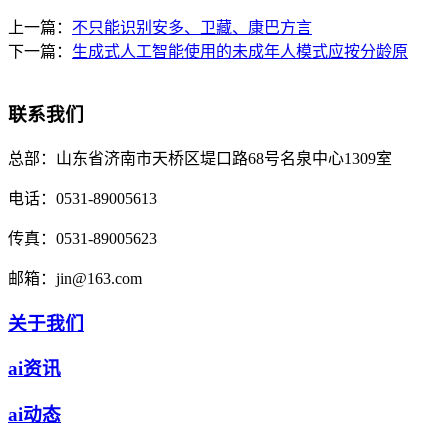
上一篇：
不只能识别安多、卫藏、康巴方言
下一篇：
生成式人工智能使用的未成年人模式应按分龄原
联系我们
总部：
山东省济南市天桥区堤口路68号名泉中心1309室
电话：
0531-89005613
传真：
0531-89005623
邮箱：
jin@163.com
关于我们
ai资讯
ai动态