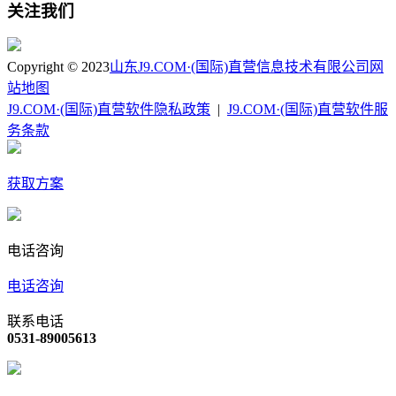
关注我们
Copyright © 2023
山东J9.COM·(国际)直营信息技术有限公司
网
站地图
J9.COM·(国际)直营软件隐私政策
|
J9.COM·(国际)直营软件服
务条款
获取方案
电话咨询
电话咨询
联系电话
0531-89005613