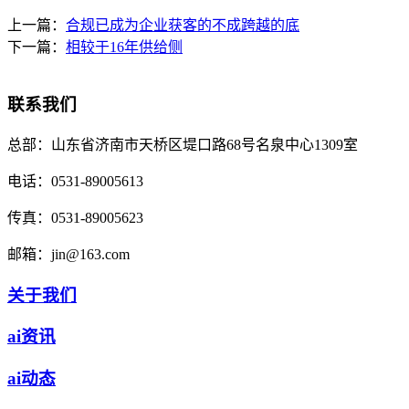
上一篇：
合规已成为企业获客的不成跨越的底
下一篇：
相较于16年供给侧
联系我们
总部：
山东省济南市天桥区堤口路68号名泉中心1309室
电话：
0531-89005613
传真：
0531-89005623
邮箱：
jin@163.com
关于我们
ai资讯
ai动态