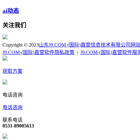
ai动态
关注我们
Copyright © 2023
山东J9.COM·(国际)直营信息技术有限公司
网
J9.COM·(国际)直营软件隐私政策
|
J9.COM·(国际)直营软件
获取方案
电话咨询
电话咨询
联系电话
0531-89005613