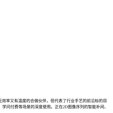
效率又有温度的合做伙伴，但代表了行业手艺的前沿标的目
、学问付费等场景的深度使用。正在2D图像序列的智能补间、