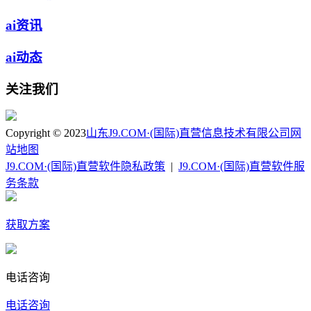
ai资讯
ai动态
关注我们
Copyright © 2023
山东J9.COM·(国际)直营信息技术有限公司
网
站地图
J9.COM·(国际)直营软件隐私政策
|
J9.COM·(国际)直营软件服
务条款
获取方案
电话咨询
电话咨询