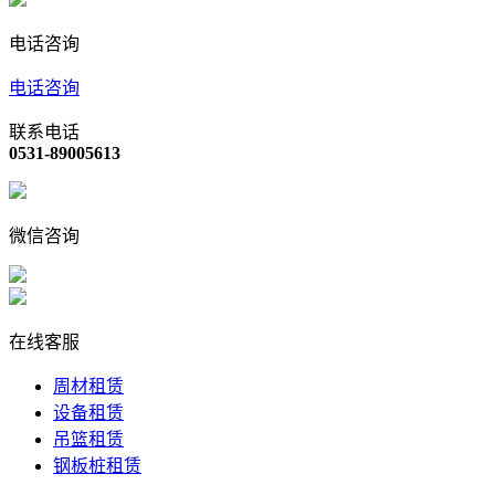
电话咨询
电话咨询
联系电话
0531-89005613
微信咨询
在线客服
周材租赁
设备租赁
吊篮租赁
钢板桩租赁