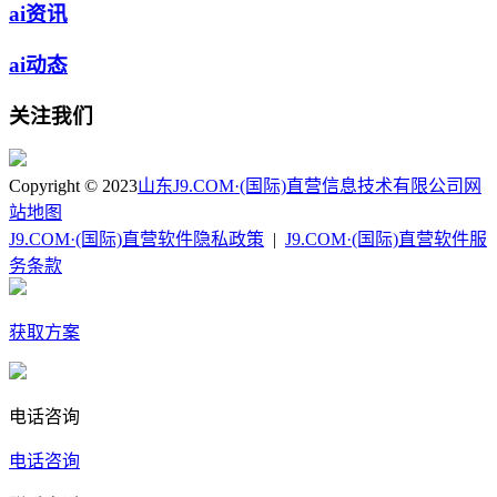
ai资讯
ai动态
关注我们
Copyright © 2023
山东J9.COM·(国际)直营信息技术有限公司
网
站地图
J9.COM·(国际)直营软件隐私政策
|
J9.COM·(国际)直营软件服
务条款
获取方案
电话咨询
电话咨询