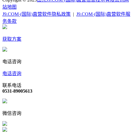
站地图
J9.COM·(国际)直营软件隐私政策
|
J9.COM·(国际)直营软件服
务条款
获取方案
电话咨询
电话咨询
联系电话
0531-89005613
微信咨询