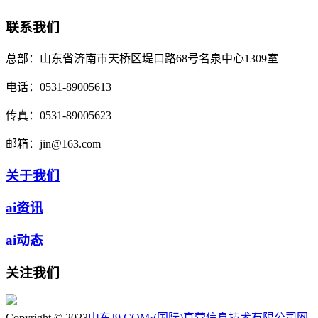
联系我们
总部：
山东省济南市天桥区堤口路68号名泉中心1309室
电话：
0531-89005613
传真：
0531-89005623
邮箱：
jin@163.com
关于我们
ai资讯
ai动态
关注我们
Copyright © 2023
山东J9.COM·(国际)直营信息技术有限公司
网