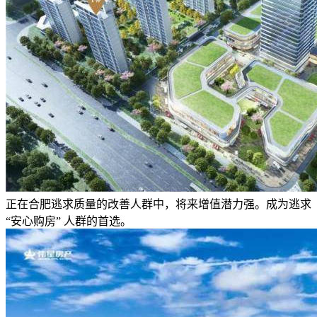
正在合肥逃求质量的改善人群中，将来增值潜力强。成为逃求
“安心购房” 人群的首选。