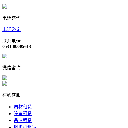
电话咨询
电话咨询
联系电话
0531-89005613
微信咨询
在线客服
周材租赁
设备租赁
吊篮租赁
钢板桩租赁