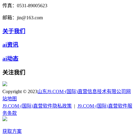
传真：
0531-89005623
邮箱：
jin@163.com
关于我们
ai资讯
ai动态
关注我们
Copyright © 2023
山东J9.COM·(国际)直营信息技术有限公司
网
站地图
J9.COM·(国际)直营软件隐私政策
|
J9.COM·(国际)直营软件服
务条款
获取方案