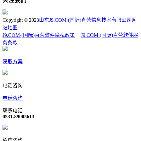
关注我们
Copyright © 2023
山东J9.COM·(国际)直营信息技术有限公司
网
站地图
J9.COM·(国际)直营软件隐私政策
|
J9.COM·(国际)直营软件服
务条款
获取方案
电话咨询
电话咨询
联系电话
0531-89005613
微信咨询