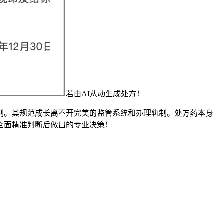
若由AI从动生成处方！
。其规范成长离不开完美的监管系统和办理轨制。处方药本身
全面精准判断后做出的专业决策！