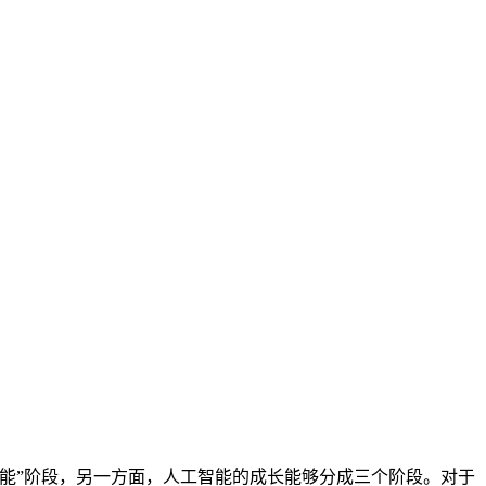
智能”阶段，另一方面，人工智能的成长能够分成三个阶段。对于