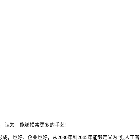
，认为，能够摸索更多的手艺！
也好、企业也好，从2030年到2045年能够定义为“强人工