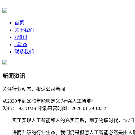
首页
关于我们
ai资讯
ai动态
联系我们
新闻资讯
关注行业动态、报道公司新闻
从2030年到2045年能够定义为“强人工智能”
发布：J9.COM·(国际)直营
时间：2026-01-29 10:52
实正实现人工智能和人的充实连系，到了物联时代，”27日
进而升级的行业生态。我们仍是但愿人工智能必然是由人形成，