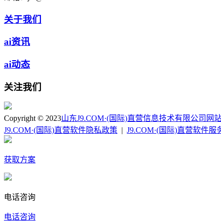
关于我们
ai资讯
ai动态
关注我们
Copyright © 2023
山东J9.COM·(国际)直营信息技术有限公司
网
J9.COM·(国际)直营软件隐私政策
|
J9.COM·(国际)直营软件
获取方案
电话咨询
电话咨询