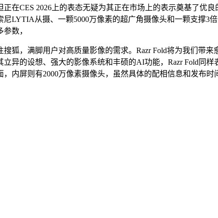
，但正在CES 2026上的表态无疑为其正在市场上的表示奠基
尼LYTIA从摄、一颗5000万像素的超广角摄像头和一颗支撑3
多参数，
，满脚用户对高质量影像的需求。Razr Fold将为我们带
机以其立异的设想、强大的影像系统和丰硕的AI功能，Razr Fo
，内屏则有2000万像素摄像头，虽然具体的配相信息和发布时