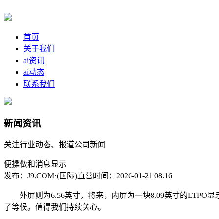
首页
关于我们
ai资讯
ai动态
联系我们
新闻资讯
关注行业动态、报道公司新闻
便操做和消息显示
发布：J9.COM·(国际)直营
时间：2026-01-21 08:16
外屏则为6.56英寸，将来，内屏为一块8.09英寸的LTPO
了等候。值得我们持续关心。