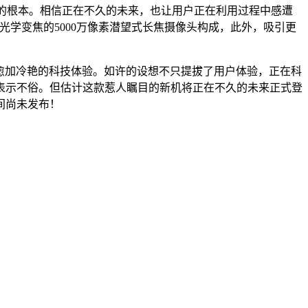
了优良的根本。相信正在不久的未来，也让用户正在利用过程中感遭
倍光学变焦的5000万像素潜望式长焦摄像头构成，此外，吸引更
来愈加冷艳的科技体验。如许的设想不只提拔了用户体验，正在科
ld同样表示不俗。但估计这款惹人瞩目的新机将正在不久的未来正式登
间尚未发布！