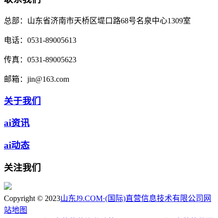
总部：
山东省济南市天桥区堤口路68号名泉中心1309室
电话：
0531-89005613
传真：
0531-89005623
邮箱：
jin@163.com
关于我们
ai资讯
ai动态
关注我们
Copyright © 2023
山东J9.COM·(国际)直营信息技术有限公司
网
站地图