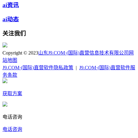
ai资讯
ai动态
关注我们
Copyright © 2023
山东J9.COM·(国际)直营信息技术有限公司
网
站地图
J9.COM·(国际)直营软件隐私政策
|
J9.COM·(国际)直营软件服
务条款
获取方案
电话咨询
电话咨询