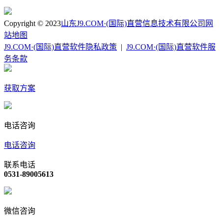
Copyright © 2023
山东J9.COM·(国际)直营信息技术有限公司
网
站地图
J9.COM·(国际)直营软件隐私政策
|
J9.COM·(国际)直营软件服
务条款
获取方案
电话咨询
电话咨询
联系电话
0531-89005613
微信咨询