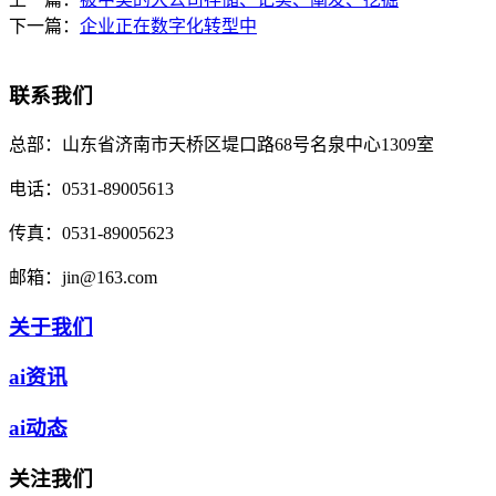
下一篇：
企业正在数字化转型中
联系我们
总部：
山东省济南市天桥区堤口路68号名泉中心1309室
电话：
0531-89005613
传真：
0531-89005623
邮箱：
jin@163.com
关于我们
ai资讯
ai动态
关注我们